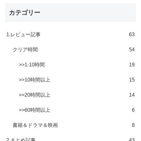
カテゴリー
1.レビュー記事
63
クリア時間
54
>>1-10時間
19
>>10時間以上
15
>>20時間以上
14
>>60時間以上
6
書籍＆ドラマ＆映画
8
2.まとめ記事
43