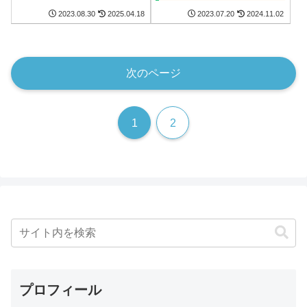
2023.08.30
2025.04.18
2023.07.20
2024.11.02
次のページ
1
2
プロフィール