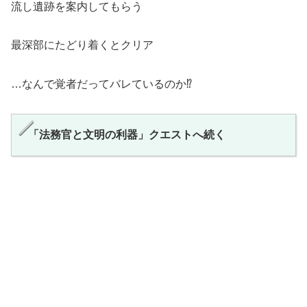
流し遺跡を案内してもらう
最深部にたどり着くとクリア
…なんで覚者だってバレているのか⁉
「法務官と文明の利器」クエストへ続く