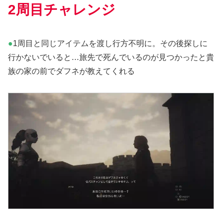
2周目チャレンジ
●
1周目と同じアイテムを渡し行方不明に。その後探しに
行かないでいると…旅先で死んでいるのが見つかったと貴
族の家の前でダフネが教えてくれる