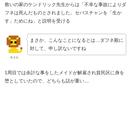
救いの家のケンドリック先生からは「不幸な事故によりダ
フネは死んだものとされました。セバスチャンを「生か
す」ためにね」と説明を受ける
まさか、こんなことになるとは…ダフネ殿に
対して、申し訳ないですね
サスケ
1周目では余計な事をしたメイドが解雇され貧民区に身を
堕としていたので、どちらも話が重い…