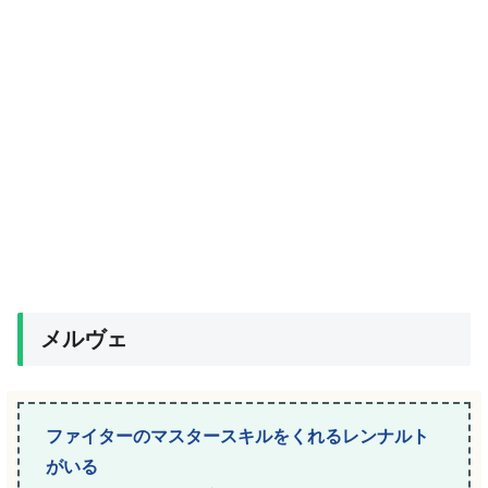
メルヴェ
ファイターのマスタースキルをくれるレンナルト
がいる