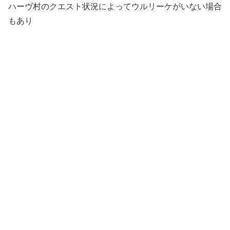
ハーヴ村のクエスト状況によってウルリーケがいない場合
もあり