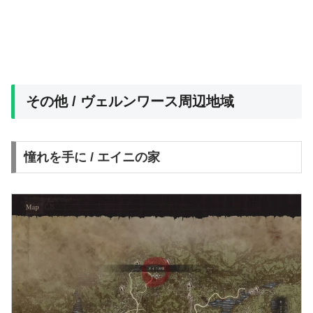
その他 / ヴェルンワース周辺地域
憧れを手に / エイニの家