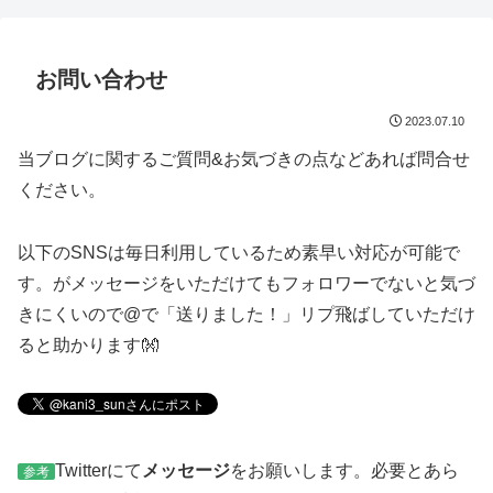
お問い合わせ
2023.07.10
当ブログに関するご質問&お気づきの点などあれば問合せ
ください。
以下のSNSは毎日利用しているため素早い対応が可能で
す。がメッセージをいただけてもフォロワーでないと気づ
きにくいので@で「送りました！」リプ飛ばしていただけ
ると助かります👐
Twitterにて
メッセージ
をお願いします。必要とあら
参考