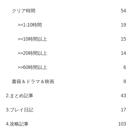
クリア時間
54
>>1-10時間
19
>>10時間以上
15
>>20時間以上
14
>>60時間以上
6
書籍＆ドラマ＆映画
8
2.まとめ記事
43
3.プレイ日記
17
4.攻略記事
103