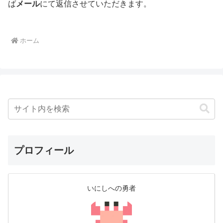
ば
メール
にて返信させていただきます。
ホーム
プロフィール
いにしへの勇者