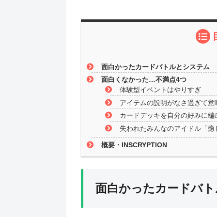
面白かったカードバトルとシステム
面白くなかった…不満点4つ
体験型イベントはやりすぎ
アイテムの説明がなさ過ぎて意
カードデッキを自分の好みに編
失われたみんなのアイドル「癒
概要・INSCRYPTION
面白かったカードバト