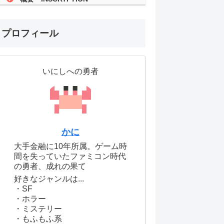
プロフィール
いにしへの勇者
かに
大手金融に10年所属。ゲーム時
間を失っていたファミコン時代
の勇者、成れの果て
好きなジャンルは...
・SF
・ホラー
・ミステリー
・もふもふ系