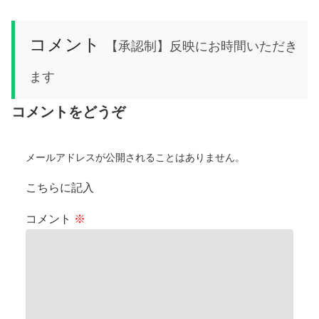
コメント
【承認制】反映にお時間いただき
ます
コメントをどうぞ
メールアドレスが公開されることはありません。
こちらに記入
コメント
※