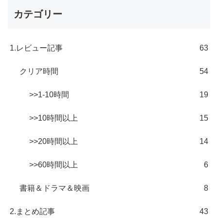
カテゴリー
1.レビュー記事
63
クリア時間
54
>>1-10時間
19
>>10時間以上
15
>>20時間以上
14
>>60時間以上
6
書籍＆ドラマ＆映画
8
2.まとめ記事
43