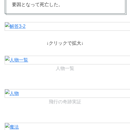
要因となって死亡した。
↓クリックで拡大↓
人物一覧
飛行の奇跡実証