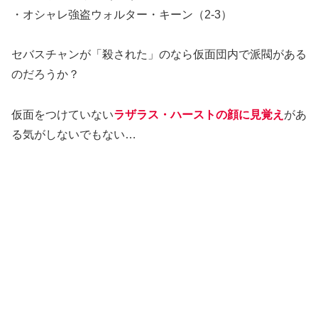
・オシャレ強盗ウォルター・キーン（2-3）
セバスチャンが「殺された」のなら仮面団内で派閥がある
のだろうか？
仮面をつけていない
ラザラス・ハーストの顔に見覚え
があ
る気がしないでもない…