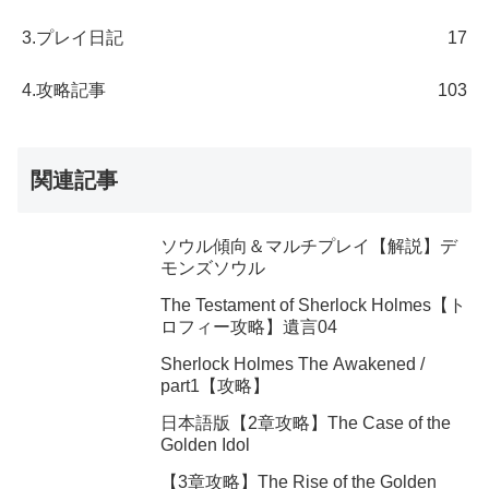
3.プレイ日記
17
4.攻略記事
103
関連記事
ソウル傾向＆マルチプレイ【解説】デ
モンズソウル
The Testament of Sherlock Holmes【ト
ロフィー攻略】遺言04
Sherlock Holmes The Awakened /
part1【攻略】
日本語版【2章攻略】The Case of the
Golden Idol
【3章攻略】The Rise of the Golden