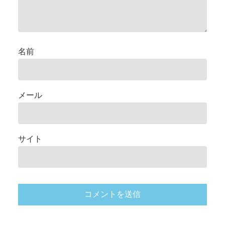
名前
メール
サイト