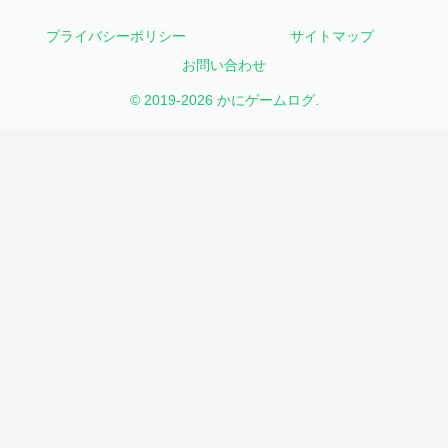
プライバシーポリシー
サイトマップ
お問い合わせ
© 2019-2026 かにゲームログ.