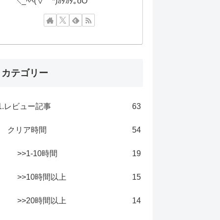
＼_ﾍﾍ(∀｀*)ｶﾀｶﾀ｡oO
カテゴリー
1.レビュー記事
63
クリア時間
54
>>1-10時間
19
>>10時間以上
15
>>20時間以上
14