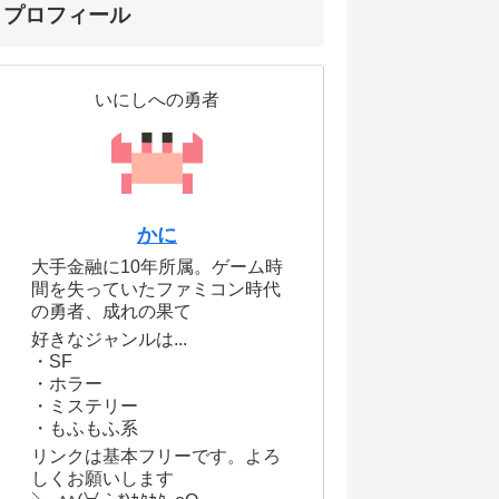
プロフィール
いにしへの勇者
かに
大手金融に10年所属。ゲーム時
間を失っていたファミコン時代
の勇者、成れの果て
好きなジャンルは...
・SF
・ホラー
・ミステリー
・もふもふ系
リンクは基本フリーです。よろ
しくお願いします