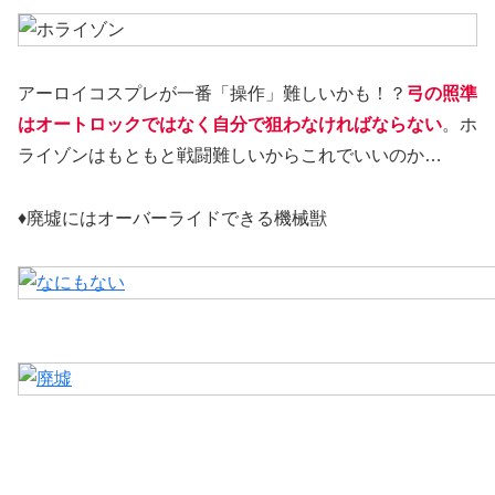
アーロイコスプレが一番「操作」難しいかも！？
弓の照準
はオートロックではなく自分で狙わなければならない
。ホ
ライゾンはもともと戦闘難しいからこれでいいのか…
♦廃墟にはオーバーライドできる機械獣