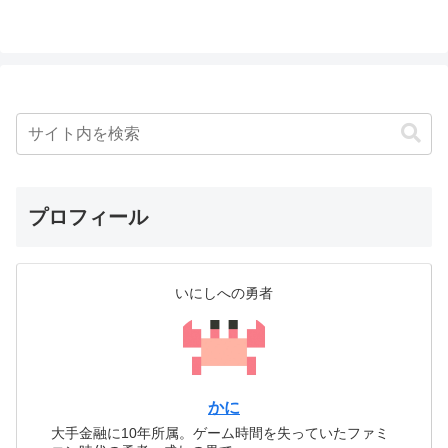
プロフィール
いにしへの勇者
かに
大手金融に10年所属。ゲーム時間を失っていたファミ