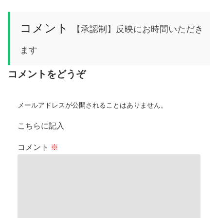
コメント
【承認制】反映にお時間いただき
ます
コメントをどうぞ
メールアドレスが公開されることはありません。
こちらに記入
コメント
※