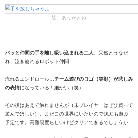
皆、ありがとね
パッと仲間の手を離し吸い込まれる二人
。呆然とうなだ
れ、泣き崩れるロボット仲間
流れるエンドロール…
チーム遊びのロゴ（笑顔）が悲しみ
の表情
になっている！細かい（笑）
その後はあえて触れませんが（未プレイヤーはぜひ買って
遊んでほしい）、まだこの世界にいたいのでDLCも遊ぶ
予定です。高難易度らしいけどクリアできるでしょうか