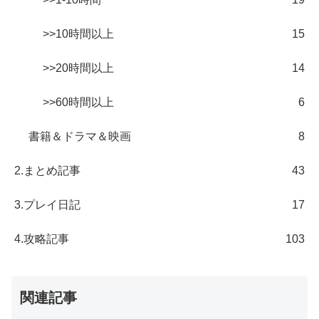
>>10時間以上
15
>>20時間以上
14
>>60時間以上
6
書籍＆ドラマ＆映画
8
2.まとめ記事
43
3.プレイ日記
17
4.攻略記事
103
関連記事