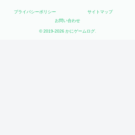
プライバシーポリシー
サイトマップ
お問い合わせ
© 2019-2026 かにゲームログ.