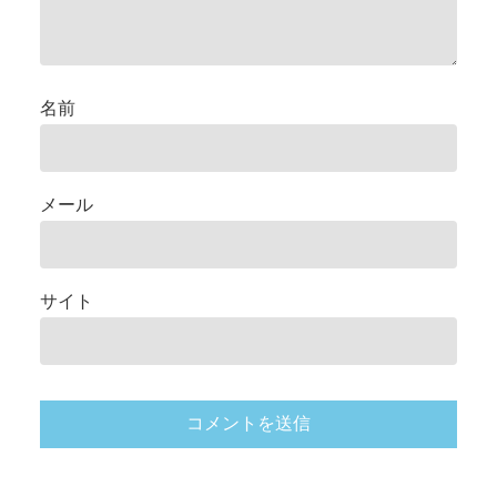
名前
メール
サイト