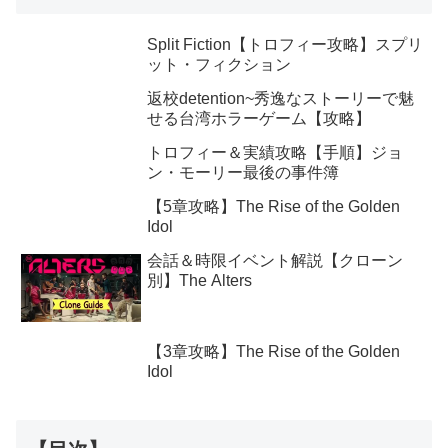
Split Fiction【トロフィー攻略】スプリ
ット・フィクション
返校detention~秀逸なストーリーで魅
せる台湾ホラーゲーム【攻略】
トロフィー＆実績攻略【手順】ジョ
ン・モーリー最後の事件簿
【5章攻略】The Rise of the Golden
Idol
会話＆時限イベント解説【クローン
別】The Alters
【3章攻略】The Rise of the Golden
Idol