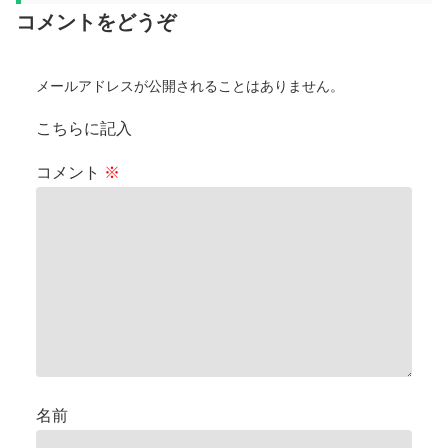
コメントをどうぞ
メールアドレスが公開されることはありません。
こちらに記入
コメント
※
名前