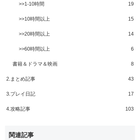
>>1-10時間
19
>>10時間以上
15
>>20時間以上
14
>>60時間以上
6
書籍＆ドラマ＆映画
8
2.まとめ記事
43
3.プレイ日記
17
4.攻略記事
103
関連記事