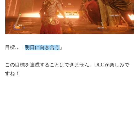
目標…「
明日に向き合う
」
この目標を達成することはできません。DLCが楽しみで
すね！