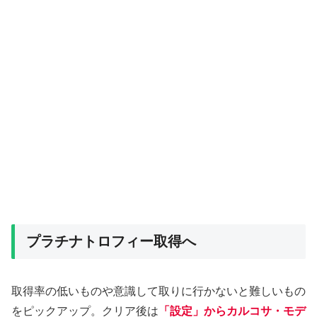
プラチナトロフィー取得へ
取得率の低いものや意識して取りに行かないと難しいもの
をピックアップ。クリア後は
「設定」からカルコサ・モデ