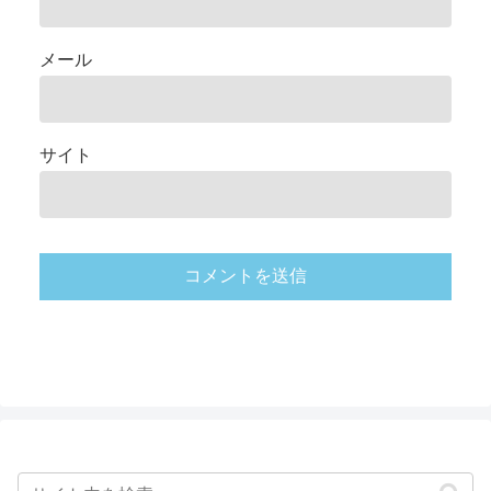
メール
サイト