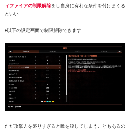
ィファイアの制限解除
をし自身に有利な条件を付けまくる
といい
♦以下の設定画面で制限解除できます
ただ攻撃力を盛りすぎると敵を殺してしまうこともあるの