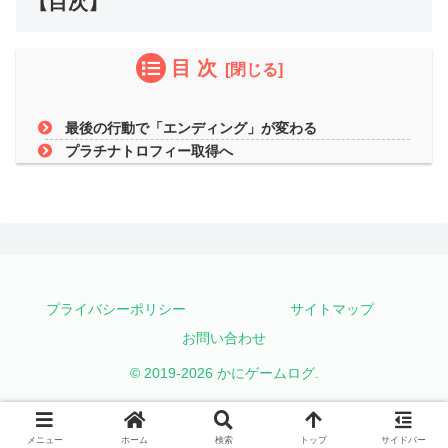
【目次】
目 次
最後の行動で「エンディング」が変わる
プラチナトロフィー取得へ
プライバシーポリシー
サイトマップ
お問い合わせ
© 2019-2026 かにゲームログ.
メニュー
ホーム
検索
トップ
サイドバー