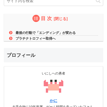
目 次
最後の行動で「エンディング」が変わる
プラチナトロフィー取得へ
プロフィール
いにしへの勇者
かに
大手金融に10年所属。ゲーム時間を失っていたファミ