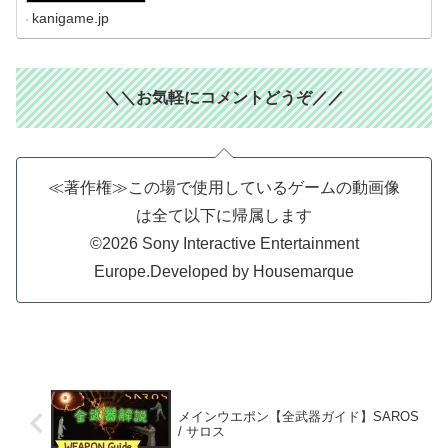
kanigame.jp
＼＼お気軽にコメントどうぞ／／
≪著作権≫この場で使用しているゲームの動画像
は全て以下に帰属します
©2026 Sony Interactive Entertainment
Europe.Developed by Housemarque
メインウエポン【全武器ガイド】SAROS
/ サロス