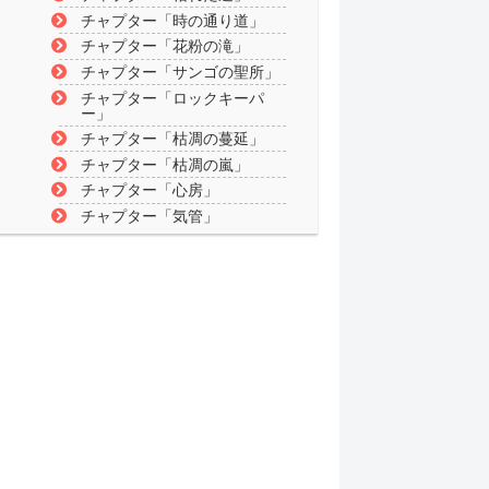
チャプター「時の通り道」
チャプター「花粉の滝」
チャプター「サンゴの聖所」
チャプター「ロックキーパ
ー」
チャプター「枯凋の蔓延」
チャプター「枯凋の嵐」
チャプター「心房」
チャプター「気管」