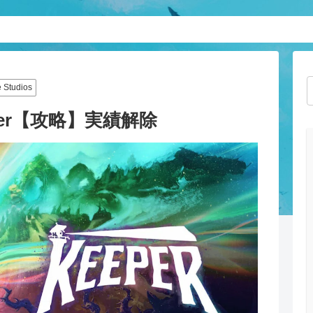
 Studios
er【攻略】実績解除