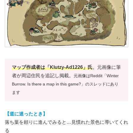
マップ作成者は「Klutzy-Ad1226」氏
。元画像に筆
者が周辺住民を追記し掲載。
元画像はReddit「Winter
Burrow. Is there a map in this game?」のスレッドにあり
ます
【道に迷ったとき】
落ち葉を頼りに進んでみると…見慣れた景色に導いてくれ
る