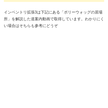
インベントリ拡張3は下記にある「ポリーウォッグの居場
所」を解説した道案内動画で取得しています。わかりにく
い場合はそちらも参考にどうぞ