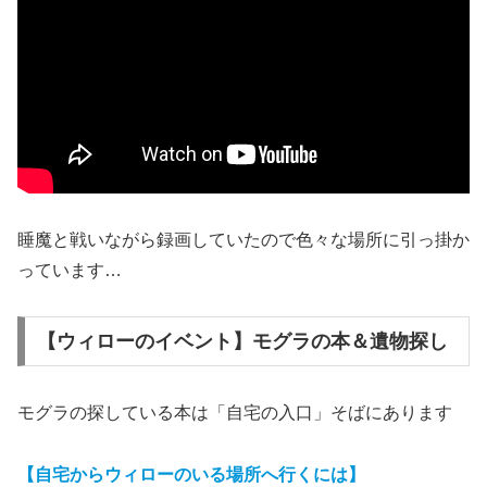
睡魔と戦いながら録画していたので色々な場所に引っ掛か
っています…
【ウィローのイベント】モグラの本＆遺物探し
モグラの探している本は「自宅の入口」そばにあります
【自宅からウィローのいる場所へ行くには】