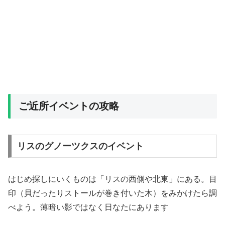
ご近所イベントの攻略
リスのグノーツクスのイベント
はじめ探しにいくものは「リスの西側や北東」にある。目
印（貝だったりストールが巻き付いた木）をみかけたら調
べよう。薄暗い影ではなく日なたにあります