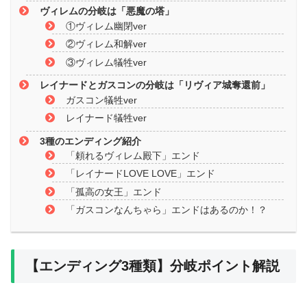
ヴィレムの分岐は「悪魔の塔」
①ヴィレム幽閉ver
②ヴィレム和解ver
③ヴィレム犠牲ver
レイナードとガスコンの分岐は「リヴィア城奪還前」
ガスコン犠牲ver
レイナード犠牲ver
3種のエンディング紹介
「頼れるヴィレム殿下」エンド
「レイナードLOVE LOVE」エンド
「孤高の女王」エンド
「ガスコンなんちゃら」エンドはあるのか！？
【エンディング3種類】分岐ポイント解説