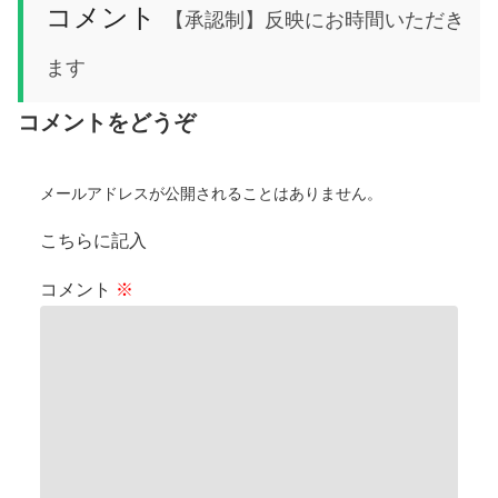
コメント
【承認制】反映にお時間いただき
ます
コメントをどうぞ
メールアドレスが公開されることはありません。
こちらに記入
コメント
※