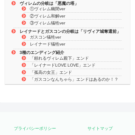
ヴィレムの分岐は「悪魔の塔」
①ヴィレム幽閉ver
②ヴィレム和解ver
③ヴィレム犠牲ver
レイナードとガスコンの分岐は「リヴィア城奪還前」
ガスコン犠牲ver
レイナード犠牲ver
3種のエンディング紹介
「頼れるヴィレム殿下」エンド
「レイナードLOVE LOVE」エンド
「孤高の女王」エンド
「ガスコンなんちゃら」エンドはあるのか！？
プライバシーポリシー
サイトマップ