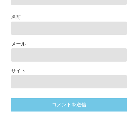
名前
メール
サイト