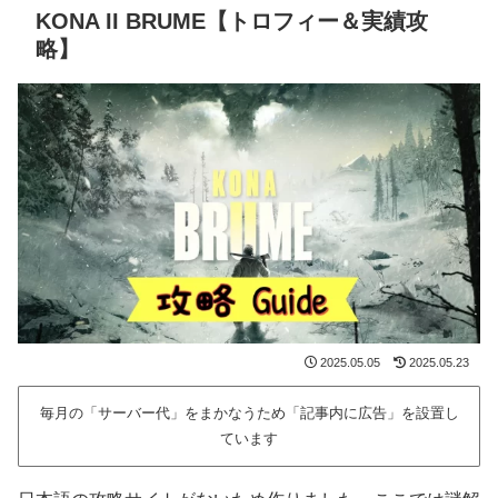
KONA II BRUME【トロフィー＆実績攻
略】
2025.05.05
2025.05.23
毎月の「サーバー代」をまかなうため「記事内に広告」を設置し
ています